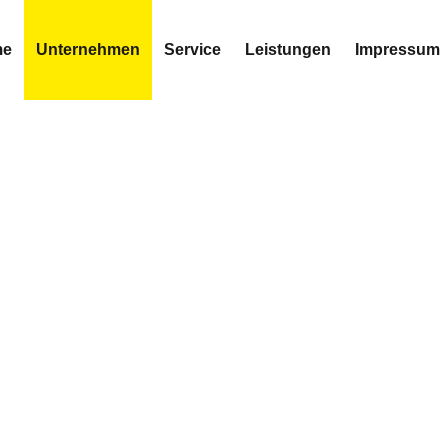
me
Unternehmen
Service
Leistungen
Impressum