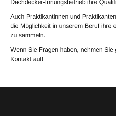
Dachdecker-Innungsbetrieb ihre Qualifi
Auch Praktikantinnen und Praktikante
die Möglichkeit in unserem Beruf ihre 
zu sammeln.
Wenn Sie Fragen haben, nehmen Sie 
Kontakt auf!