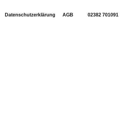
Datenschutzerklärung
AGB
02382 701091