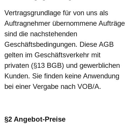
Vertragsgrundlage für von uns als
Auftragnehmer übernommene Aufträge
sind die nachstehenden
Geschäftsbedingungen. Diese AGB
gelten im Geschäftsverkehr mit
privaten (§13 BGB) und gewerblichen
Kunden. Sie finden keine Anwendung
bei einer Vergabe nach VOB/A.
§2 Angebot-Preise