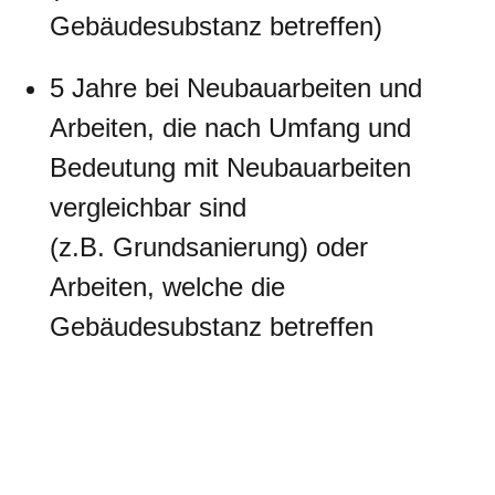
Gebäudesubstanz betreffen)
5 Jahre bei Neubauarbeiten und
Arbeiten, die nach Umfang und
Bedeutung mit Neubauarbeiten
vergleichbar sind
(z.B. Grundsanierung) oder
Arbeiten, welche die
Gebäudesubstanz betreffen
§6 Aufrechnungsverbot