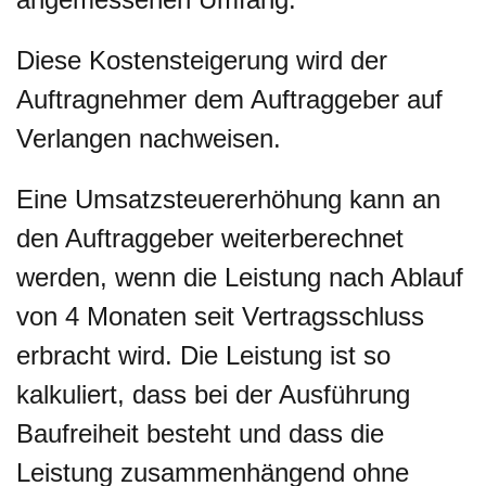
Diese Kostensteigerung wird der
Auftragnehmer dem Auftraggeber auf
Verlangen nachweisen.
Eine Umsatzsteuererhöhung kann an
den Auftraggeber weiterberechnet
werden, wenn die Leistung nach Ablauf
von 4 Monaten seit Vertragsschluss
erbracht wird. Die Leistung ist so
kalkuliert, dass bei der Ausführung
Baufreiheit besteht und dass die
Leistung zusammenhängend ohne