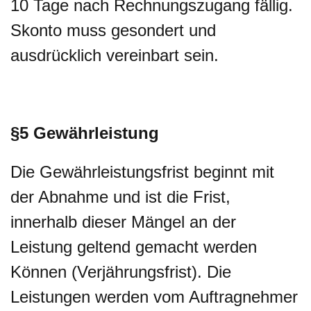
10 Tage nach Rechnungszugang fällig.
Skonto muss gesondert und
ausdrücklich vereinbart sein.
§5 Gewährleistung
Die Gewährleistungsfrist beginnt mit
der Abnahme und ist die Frist,
innerhalb dieser Mängel an der
Leistung geltend gemacht werden
Können (Verjährungsfrist). Die
Leistungen werden vom Auftragnehmer