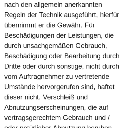
nach den allgemein anerkannten
Regeln der Technik ausgeführt, hierfür
übernimmt er die Gewähr. Für
Beschädigungen der Leistungen, die
durch unsachgemäßen Gebrauch,
Beschädigung oder Bearbeitung durch
Dritte oder durch sonstige, nicht durch
vom Auftragnehmer zu vertretende
Umstände hervorgerufen sind, haftet
dieser nicht. Verschleiß und
Abnutzungserscheinungen, die auf
vertragsgerechtem Gebrauch und /
oder natürlicher Abnutzung beruhen,