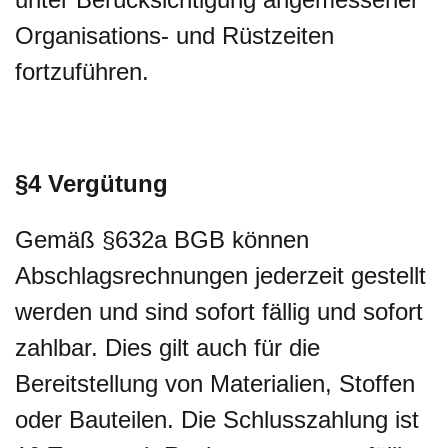
Organisations- und Rüstzeiten
fortzuführen.
§4 Vergütung
Gemäß §632a BGB können
Abschlagsrechnungen jederzeit gestellt
werden und sind sofort fällig und sofort
zahlbar. Dies gilt auch für die
Bereitstellung von Materialien, Stoffen
oder Bauteilen. Die Schlusszahlung ist