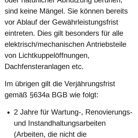
sind keine Mängel. Sie können bereits
vor Ablauf der Gewährleistungsfrist
eintreten. Dies gilt besonders für alle
elektrisch/mechanischen Antriebsteile
von Lichtkuppelöffnungen,
Dachfensteranlagen etc.
Im übrigen gilt die Verjährungsfrist
gemäß §634a BGB wie folgt:
2 Jahre für Wartung-, Renovierungs-
und Instandhaltungsarbeiten
(Arbeiten, die nicht die