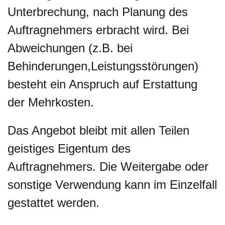
Unterbrechung, nach Planung des
Auftragnehmers erbracht wird. Bei
Abweichungen (z.B. bei
Behinderungen,Leistungsstörungen)
besteht ein Anspruch auf Erstattung
der Mehrkosten.
Das Angebot bleibt mit allen Teilen
geistiges Eigentum des
Auftragnehmers. Die Weitergabe oder
sonstige Verwendung kann im Einzelfall
gestattet werden.