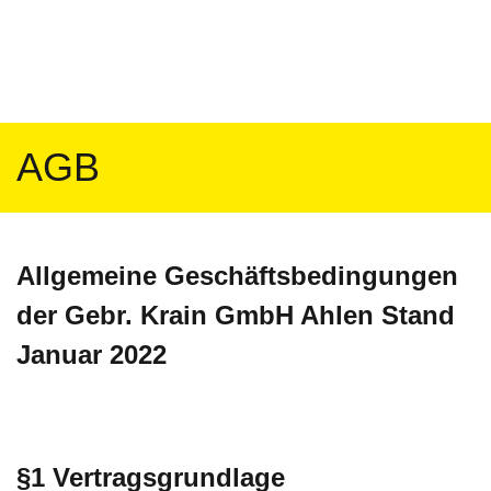
AGB
Allgemeine Geschäftsbedingungen
der Gebr. Krain GmbH Ahlen Stand
Januar 2022
§1 Vertragsgrundlage