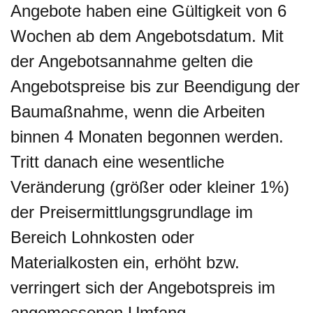
Angebote haben eine Gültigkeit von 6
Wochen ab dem Angebotsdatum. Mit
der Angebotsannahme gelten die
Angebotspreise bis zur Beendigung der
Baumaßnahme, wenn die Arbeiten
binnen 4 Monaten begonnen werden.
Tritt danach eine wesentliche
Veränderung (größer oder kleiner 1%)
der Preisermittlungsgrundlage im
Bereich Lohnkosten oder
Materialkosten ein, erhöht bzw.
verringert sich der Angebotspreis im
angemessenen Umfang.