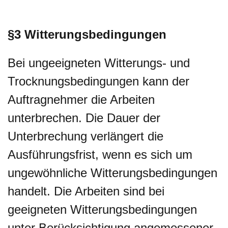
§3 Witterungsbedingungen
Bei ungeeigneten Witterungs- und
Trocknungsbedingungen kann der
Auftragnehmer die Arbeiten
unterbrechen. Die Dauer der
Unterbrechung verlängert die
Ausführungsfrist, wenn es sich um
ungewöhnliche Witterungsbedingungen
handelt. Die Arbeiten sind bei
geeigneten Witterungsbedingungen
unter Berücksichtigung angemessener