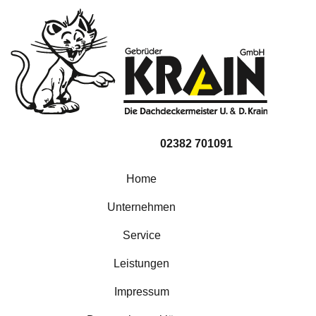
02382 701091
Home
Unternehmen
Service
Leistungen
Impressum