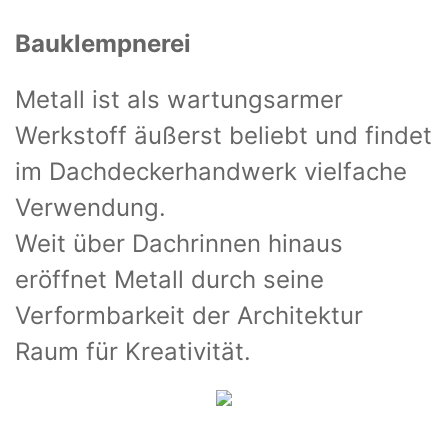
Bauklempnerei
Metall ist als wartungsarmer
Werkstoff äußerst beliebt und findet
im Dachdeckerhandwerk vielfache
Verwendung.
Weit über Dachrinnen hinaus
eröffnet Metall durch seine
Verformbarkeit der Architektur
Raum für Kreativität.