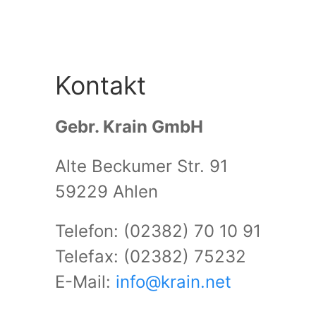
Kontakt
Gebr. Krain GmbH
Alte Beckumer Str. 91
59229 Ahlen
Telefon: (02382) 70 10 91
Telefax: (02382) 75232
E-Mail:
info@krain.net