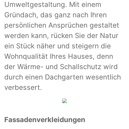
Umweltgestaltung. Mit einem
Gründach, das ganz nach Ihren
persönlichen Ansprüchen gestaltet
werden kann, rücken Sie der Natur
ein Stück näher und steigern die
Wohnqualität Ihres Hauses, denn
der Wärme- und Schallschutz wird
durch einen Dachgarten wesentlich
verbessert.
Fassadenverkleidungen