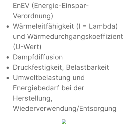
EnEV (Energie-Einspar-
Verordnung)
Wärmeleitfähigkeit (l = Lambda)
und Wärmedurchgangskoeffizient
(U-Wert)
Dampfdiffusion
Druckfestigkeit, Belastbarkeit
Umweltbelastung und
Energiebedarf bei der
Herstellung,
Wiederverwendung/Entsorgung