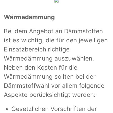
Wärmedämmung
Bei dem Angebot an Dämmstoffen
ist es wichtig, die für den jeweiligen
Einsatzbereich richtige
Wärmedämmung auszuwählen.
Neben den Kosten für die
Wärmedämmung sollten bei der
Dämmstoffwahl vor allem folgende
Aspekte berücksichtigt werden:
Gesetzlichen Vorschriften der