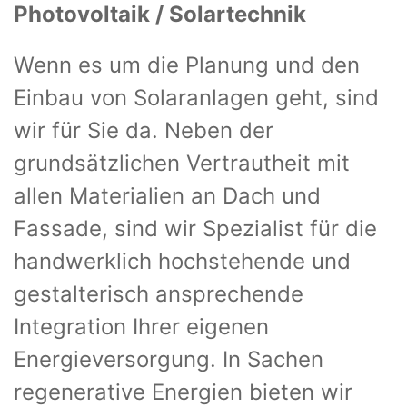
Photovoltaik / Solartechnik
Wenn es um die Planung und den
Einbau von Solaranlagen geht, sind
wir für Sie da. Neben der
grundsätzlichen Vertrautheit mit
allen Materialien an Dach und
Fassade, sind wir Spezialist für die
handwerklich hochstehende und
gestalterisch ansprechende
Integration Ihrer eigenen
Energieversorgung. In Sachen
regenerative Energien bieten wir