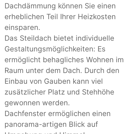
Dachdämmung können Sie einen
erheblichen Teil Ihrer Heizkosten
einsparen.
Das Steildach bietet individuelle
Gestaltungsmöglichkeiten: Es
ermöglicht behagliches Wohnen im
Raum unter dem Dach. Durch den
Einbau von Gauben kann viel
zusätzlicher Platz und Stehhöhe
gewonnen werden.
Dachfenster ermöglichen einen
panorama-artigen Blick auf