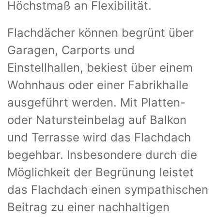
Höchstmaß an Flexibilität.
Flachdächer können begrünt über
Garagen, Carports und
Einstellhallen, bekiest über einem
Wohnhaus oder einer Fabrikhalle
ausgeführt werden. Mit Platten-
oder Natursteinbelag auf Balkon
und Terrasse wird das Flachdach
begehbar. Insbesondere durch die
Möglichkeit der Begrünung leistet
das Flachdach einen sympathischen
Beitrag zu einer nachhaltigen