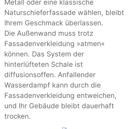
Metall oder eine klassische
Naturschieferfassade wählen, bleibt
Ihrem Geschmack überlassen.
Die Außenwand muss trotz
Fassadenverkleidung »atmen«
können. Das System der
hinterlüfteten Schale ist
diffusionsoffen. Anfallender
Wasserdampf kann durch die
Fassadenverkleidung entweichen,
und Ihr Gebäude bleibt dauerhaft
trocken.