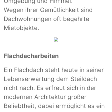
Umgebung und Himmel.
Wegen ihrer Gemütlichkeit sind
Dachwohnungen oft begehrte
Mietobjekte.
Flachdacharbeiten
Ein Flachdach steht heute in seiner
Lebenserwartung dem Steildach
nicht nach. Es erfreut sich in der
modernen Architektur großer
Beliebtheit, dabei ermöglicht es ein