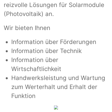
reizvolle Lösungen für Solarmodule
(Photovoltaik) an.
Wir bieten Ihnen
Information über Förderungen
Information über Technik
Information über
Wirtschaftlichkeit
Handwerksleistung und Wartung
zum Werterhalt und Erhalt der
Funktion