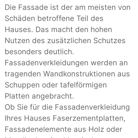
Die Fassade ist der am meisten von
Schäden betroffene Teil des
Hauses. Das macht den hohen
Nutzen des zusätzlichen Schutzes
besonders deutlich.
Fassadenverkleidungen werden an
tragenden Wandkonstruktionen aus
Schuppen oder tafelförmigen
Platten angebracht.
Ob Sie für die Fassadenverkleidung
Ihres Hauses Faserzementplatten,
Fassadenelemente aus Holz oder